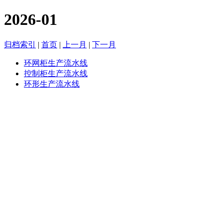
2026-01
归档索引
|
首页
|
上一月
|
下一月
环网柜生产流水线
控制柜生产流水线
环形生产流水线