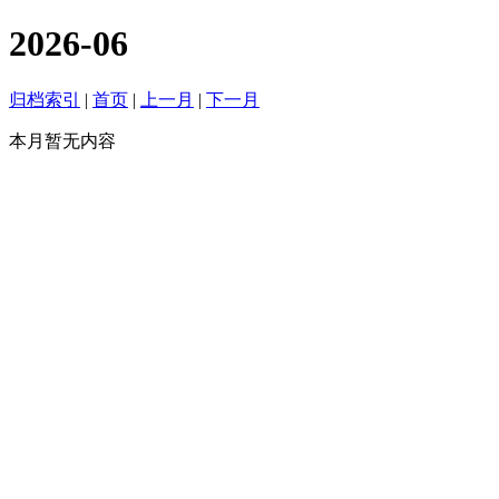
2026-06
归档索引
|
首页
|
上一月
|
下一月
本月暂无内容